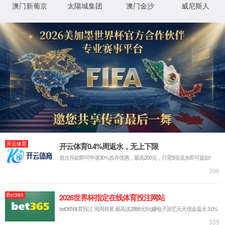
股票信息
公司公告
投资者留言